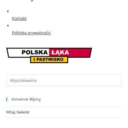
Kontakt
Polityka prywatności
Ostatnie Wpisy
Witaj, świecie!