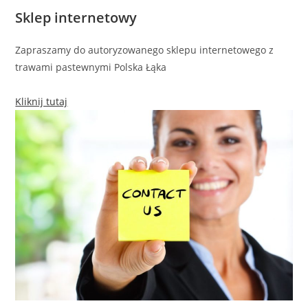
Sklep internetowy
Zapraszamy do autoryzowanego sklepu internetowego z
trawami pastewnymi Polska Łąka
Kliknij tutaj