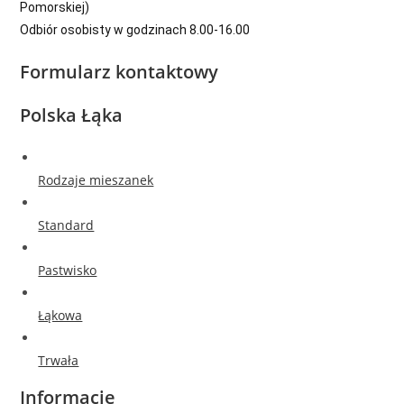
Pomorskiej)
Odbiór osobisty w godzinach 8.00-16.00
Formularz kontaktowy
Polska Łąka
Rodzaje mieszanek
Standard
Pastwisko
Łąkowa
Trwała
Informacje